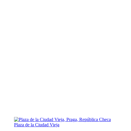
Plaza de la Ciudad Vieja