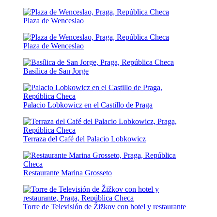
Plaza de Wenceslao
Plaza de Wenceslao
Basílica de San Jorge
Palacio Lobkowicz en el Castillo de Praga
Terraza del Café del Palacio Lobkowicz
Restaurante Marina Grosseto
Torre de Televisión de Žižkov con hotel y restaurante