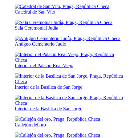
Catedral de San Vito
Sala Ceremonial Judía
Antiguo Cementerio Judío
Interior del Palacio Real Viejo
Interior de la Basílica de San Jorge
Interior de la Basílica de San Jorge
Callejón del oro