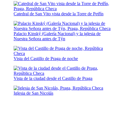
Catedral de San Vito vista desde la Torre de Petřín
Palacio Kinský (Galería Nacional) y la iglesia de
Nuestra Señora antes de Týn
Vista del Castillo de Praga de noche
Vista de la ciudad desde el Castillo de Praga
Iglesia de San Nicolás