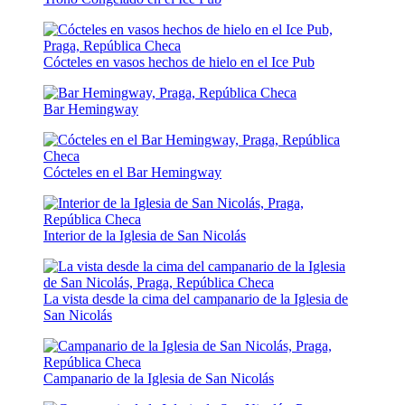
Cócteles en vasos hechos de hielo en el Ice Pub
Bar Hemingway
Cócteles en el Bar Hemingway
Interior de la Iglesia de San Nicolás
La vista desde la cima del campanario de la Iglesia de
San Nicolás
Campanario de la Iglesia de San Nicolás