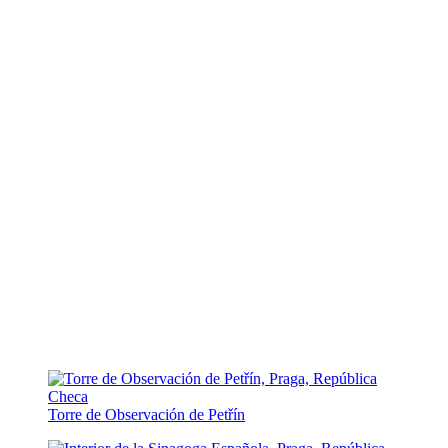
Torre de Observación de Petřín