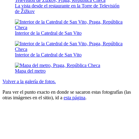
La vista desde el restaurante en la Torre de Televisión
de Žižkov
Interior de la Catedral de San Vito
Interior de la Catedral de San Vito
Mapa del metro
Volver a la galería de fotos.
Para ver el punto exacto en donde se sacaron estas fotografías (las
otras imágenes en el sitio), id a
esta página
.