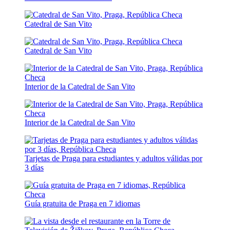
Catedral de San Vito
Catedral de San Vito
Interior de la Catedral de San Vito
Interior de la Catedral de San Vito
Tarjetas de Praga para estudiantes y adultos válidas por
3 días
Guía gratuita de Praga en 7 idiomas