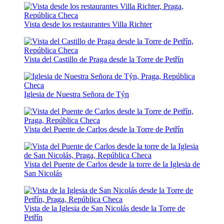
Vista desde los restaurantes Villa Richter
Vista del Castillo de Praga desde la Torre de Petřín
Iglesia de Nuestra Señora de Týn
Vista del Puente de Carlos desde la Torre de Petřín
Vista del Puente de Carlos desde la torre de la Iglesia de
San Nicolás
Vista de la Iglesia de San Nicolás desde la Torre de
Petřín