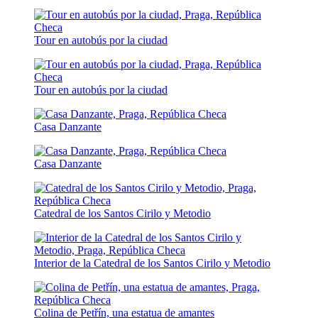
Tour en autobús por la ciudad
Tour en autobús por la ciudad
Casa Danzante
Casa Danzante
Catedral de los Santos Cirilo y Metodio
Interior de la Catedral de los Santos Cirilo y Metodio
Colina de Petřín, una estatua de amantes