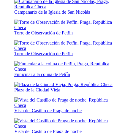
Campanario de la Iglesia de San Nicolás
Torre de Observación de Petřín
Torre de Observación de Petřín
Funicular a la colina de Petřín
Plaza de la Ciudad Vieja
Vista del Castillo de Praga de noche
Vista del Castillo de Praga de noche