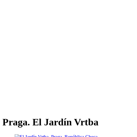
Praga. El Jardín Vrtba