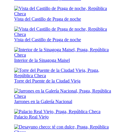
Vista del Castillo de Praga de noche
Vista del Castillo de Praga de noche
Interior de la Sinagoga Maisel
Torre del Puente de la Ciudad Vieja
Jarrones en la Galería Nacional
Palacio Real Viejo