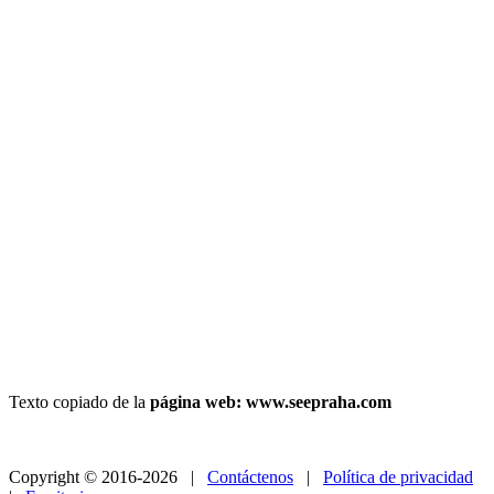
Texto copiado de la
página web: www.seepraha.com
Copyright © 2016-2026 |
Contáctenos
|
Política de privacidad