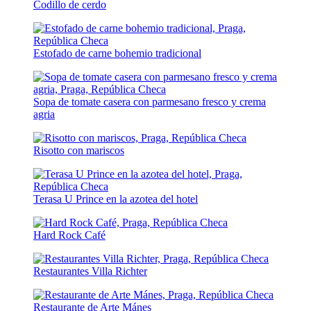
Codillo de cerdo
Estofado de carne bohemio tradicional
Sopa de tomate casera con parmesano fresco y crema
agria
Risotto con mariscos
Terasa U Prince en la azotea del hotel
Hard Rock Café
Restaurantes Villa Richter
Restaurante de Arte Mánes