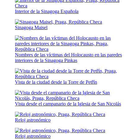
Interior de la Sinagoga Española
Sinagoga Maisel
Nombres de las víctimas del Holocausto en las paredes
interiores de la Sinagoga Pinkas
Vista de la ciudad desde la Torre de Petřín
Vista desde el campanario de la Iglesia de San Nicolás
Reloj astronómico
Reloj astronómico