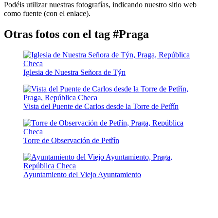
Podéis utilizar nuestras fotografías, indicando nuestro sitio web
como fuente (con el enlace).
Otras fotos con el tag #Praga
Iglesia de Nuestra Señora de Týn
Vista del Puente de Carlos desde la Torre de Petřín
Torre de Observación de Petřín
Ayuntamiento del Viejo Ayuntamiento