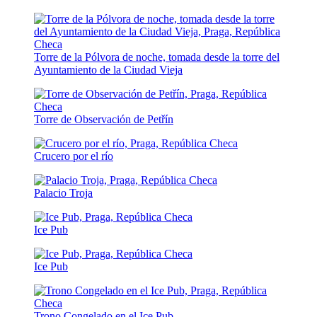
Torre de la Pólvora de noche, tomada desde la torre del
Ayuntamiento de la Ciudad Vieja
Torre de Observación de Petřín
Crucero por el río
Palacio Troja
Ice Pub
Ice Pub
Trono Congelado en el Ice Pub