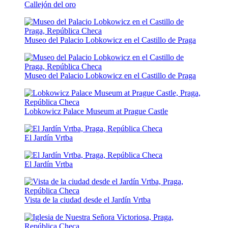
Callejón del oro
Museo del Palacio Lobkowicz en el Castillo de Praga
Museo del Palacio Lobkowicz en el Castillo de Praga
Lobkowicz Palace Museum at Prague Castle
El Jardín Vrtba
El Jardín Vrtba
Vista de la ciudad desde el Jardín Vrtba