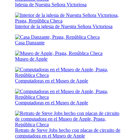
Iglesia de Nuestra Señora Victoriosa
Interior de la iglesia de Nuestra Señora Victoriosa
Casa Danzante
Museo de Apple
Computadoras en el Museo de Apple
Computadoras en el Museo de Apple
Retrato de Steve Jobs hecho con placas de circuito de
computadora en el Museo de Apple