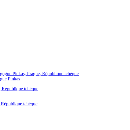
ogue Pinkas