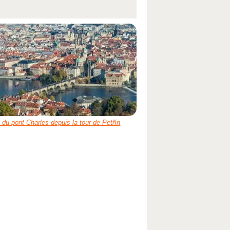
 du pont Charles depuis la tour de Petřín