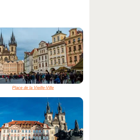
Place de la Vieille-Ville