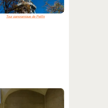
Tour panoramique de Petřín