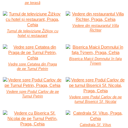
pe terasă
Vedere din restaurantul Villa
Richter
Turnul de televiziune Žižkov cu
hotel și restaurant
Biserica Maicii Domnului în fața
Týnem
Vedre spre Cetatea din Praga
de pe Turnul Petrin
Vedere spre Podul Carlov de pe
Turnul Petrin
Vedere spre Podul Carlov de pe
turnul Bisericii Sf. Nicolai
Catedrala Sf. Vitus