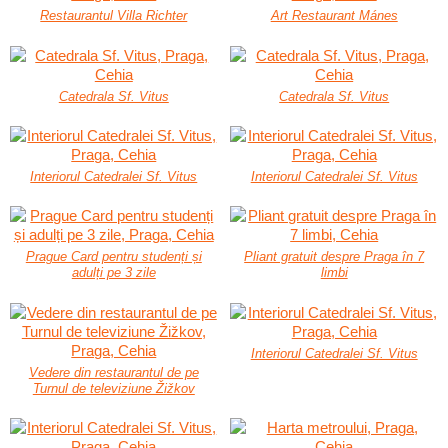
Restaurantul Villa Richter
Art Restaurant Mánes
Catedrala Sf. Vitus
Catedrala Sf. Vitus
Interiorul Catedralei Sf. Vitus
Interiorul Catedralei Sf. Vitus
Prague Card pentru studenți și
Pliant gratuit despre Praga în 7
adulți pe 3 zile
limbi
Interiorul Catedralei Sf. Vitus
Vedere din restaurantul de pe
Turnul de televiziune Žižkov