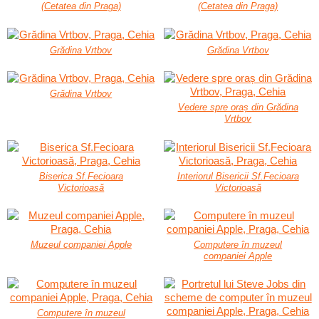
(Cetatea din Praga)
(Cetatea din Praga)
Grădina Vrtbov
Grădina Vrtbov
Grădina Vrtbov
Vedere spre oraș din Grădina
Vrtbov
Biserica Sf.Fecioara
Interiorul Bisericii Sf.Fecioara
Victorioasă
Victorioasă
Muzeul companiei Apple
Computere în muzeul
companiei Apple
Computere în muzeul