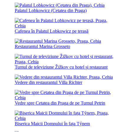
Palatul Lobkowicz (Cetatea din Praga)
Cafenea în Palatul Lobkowicz pe terasă
Restaurantul Marina Grosseto
Turnul de televiziune Žižkov cu hotel și restaurant
Vedere din restaurantul Villa Richter
Vedre spre Cetatea din Praga de pe Turnul Petrin
Biserica Maicii Domnului în fața Týnem