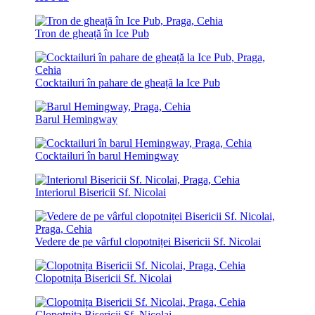
Tron de gheață în Ice Pub
Cocktailuri în pahare de gheață la Ice Pub
Barul Hemingway
Cocktailuri în barul Hemingway
Interiorul Bisericii Sf. Nicolai
Vedere de pe vârful clopotniței Bisericii Sf. Nicolai
Clopotnița Bisericii Sf. Nicolai
Clopotnița Bisericii Sf. Nicolai