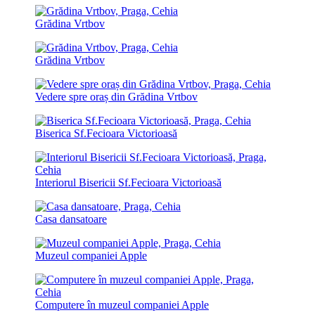
Grădina Vrtbov
Grădina Vrtbov
Vedere spre oraș din Grădina Vrtbov
Biserica Sf.Fecioara Victorioasă
Interiorul Bisericii Sf.Fecioara Victorioasă
Casa dansatoare
Muzeul companiei Apple
Computere în muzeul companiei Apple