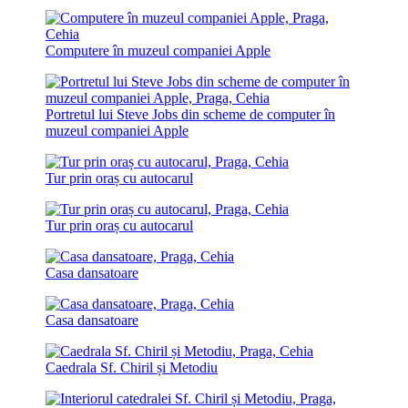
Computere în muzeul companiei Apple
Portretul lui Steve Jobs din scheme de computer în
muzeul companiei Apple
Tur prin oraș cu autocarul
Tur prin oraș cu autocarul
Casa dansatoare
Casa dansatoare
Caedrala Sf. Chiril și Metodiu