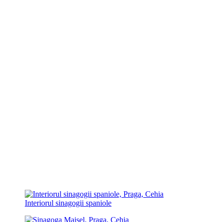
Interiorul sinagogii spaniole