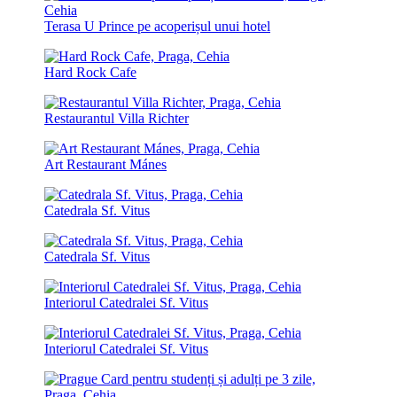
Terasa U Prince pe acoperișul unui hotel
Hard Rock Cafe
Restaurantul Villa Richter
Art Restaurant Mánes
Catedrala Sf. Vitus
Catedrala Sf. Vitus
Interiorul Catedralei Sf. Vitus
Interiorul Catedralei Sf. Vitus