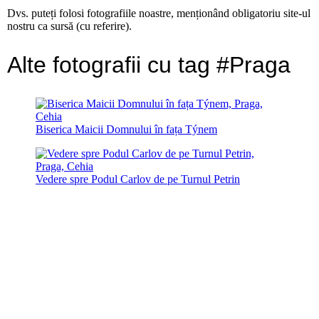
Dvs. puteți folosi fotografiile noastre, menționând obligatoriu site-ul
nostru ca sursă (cu referire).
Alte fotografii cu tag #Praga
Biserica Maicii Domnului în fața Týnem
Vedere spre Podul Carlov de pe Turnul Petrin