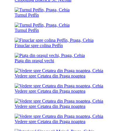
Turnul Petřín
Turnul Petřín
Finuclar spre colina Petřín
Piața din orașul vechi
Vedere spre Cetatea din Praga noaptea
Vedere spre Cetatea din Praga noaptea
Vedere spre Cetatea din Praga noaptea
Vedere spre Cetatea din Praga noaptea