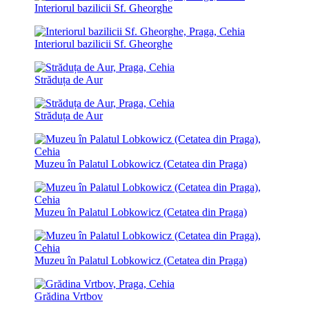
Interiorul bazilicii Sf. Gheorghe
Interiorul bazilicii Sf. Gheorghe
Străduța de Aur
Străduța de Aur
Muzeu în Palatul Lobkowicz (Cetatea din Praga)
Muzeu în Palatul Lobkowicz (Cetatea din Praga)
Muzeu în Palatul Lobkowicz (Cetatea din Praga)
Grădina Vrtbov