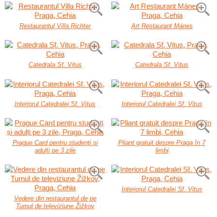
Restaurantul Villa Richter
Art Restaurant Mánes
Catedrala Sf. Vitus
Catedrala Sf. Vitus
Interiorul Catedralei Sf. Vitus
Interiorul Catedralei Sf. Vitus
Prague Card pentru studenți și
Pliant gratuit despre Praga în 7
adulți pe 3 zile
limbi
Interiorul Catedralei Sf. Vitus
Vedere din restaurantul de pe
Turnul de televiziune Žižkov