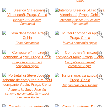
Vrtbov
Biserica Sf.Fecioara
Interiorul Bisericii Sf.Fecioara
Victorioasă
Victorioasă
Casa dansatoare
Muzeul companiei Apple
Computere în muzeul
Computere în muzeul
companiei Apple
companiei Apple
Tur prin oraș cu autocarul
Portretul lui Steve Jobs din
scheme de computer în muzeul
companiei Apple