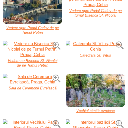
Vedere spre Podul Carlov de pe
turnul Bisericii Sf. Nicolai
Vedere spre Podul Carlov de pe
Turnul Petrin
Catedrala Sf. Vitus
Vedere cu Biserica Sf. Nicolai
de pe Turnul Petřín
Sala de Ceremonii Evreiască
Vechiul cimitir evreiesc