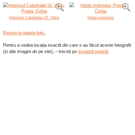
Interiorul Catedralei Sf. Vitus
Harta metroului
Revino la galeria foto.
Pentru a vedea locația exactă din care s-au făcut aceste fotografii
(și alte imagini de pe site), – treceți pe
această pagină
.