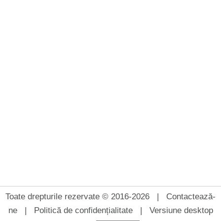
Toate drepturile rezervate © 2016-2026 |
Contactează-
ne
|
Politică de confidențialitate
|
Versiune desktop