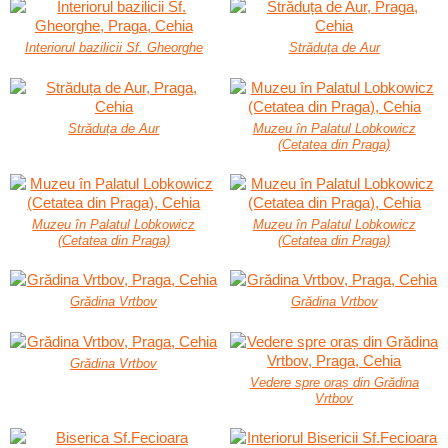
Interiorul bazilicii Sf. Gheorghe
Străduța de Aur
Străduța de Aur
Muzeu în Palatul Lobkowicz
(Cetatea din Praga)
Muzeu în Palatul Lobkowicz
Muzeu în Palatul Lobkowicz
(Cetatea din Praga)
(Cetatea din Praga)
Grădina Vrtbov
Grădina Vrtbov
Grădina Vrtbov
Vedere spre oraș din Grădina
Vrtbov