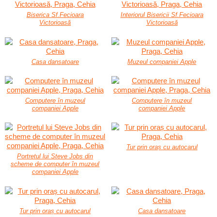
Biserica Sf.Fecioara
Interiorul Bisericii Sf.Fecioara
Victorioasă
Victorioasă
Casa dansatoare
Muzeul companiei Apple
Computere în muzeul
Computere în muzeul
companiei Apple
companiei Apple
Tur prin oraș cu autocarul
Portretul lui Steve Jobs din
scheme de computer în muzeul
companiei Apple
Tur prin oraș cu autocarul
Casa dansatoare