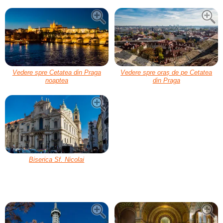
Vedere spre Cetatea din Praga
Vedere spre oraș de pe Cetatea
noaptea
din Praga
Biserica Sf. Nicolai