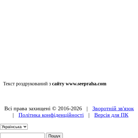
Текст роздрукований з
сайту www.seepraha.com
Всі права захищені © 2016-2026 |
Зворотній зв'язок
|
Політика конфіденційності
|
Версія для ПК