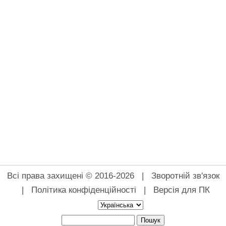
Всі права захищені © 2016-2026 |
Зворотній зв'язок
|
Політика конфіденційності
|
Версія для ПК