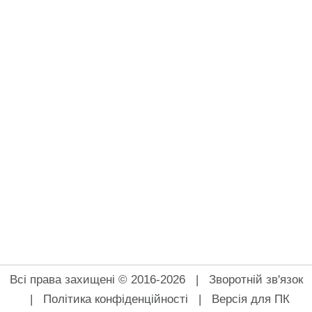
Всі права захищені © 2016-2026 |
Зворотній зв'язок
|
Політика конфіденційності
|
Версія для ПК